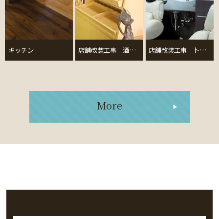
キッチン
店舗改装工事 酒屋さん
店舗改装工事 トータルビューティーサロン
More