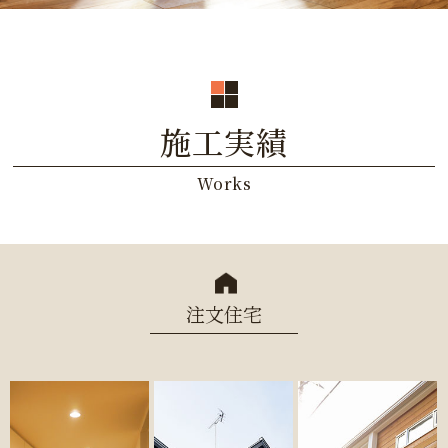
施工実績
Works
注文住宅