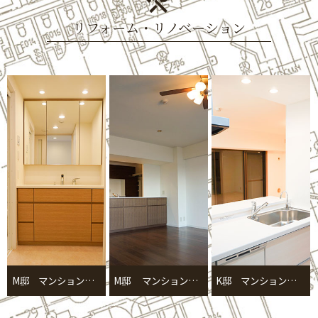
リフォーム・リノベーション
M邸 マンションリフォーム
M邸 マンションリフォーム
K邸 マンションリフォーム