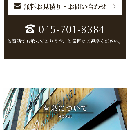
無料お見積り・お問い合わせ
045-701-8384
お電話でも承っております、お気軽にご連絡ください。