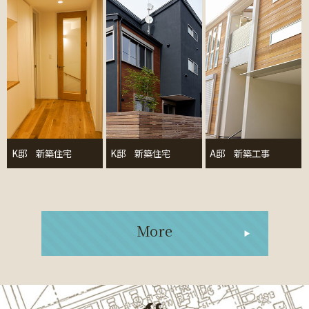
K邸 新築住宅
K邸 新築住宅
A邸 新築工事
More