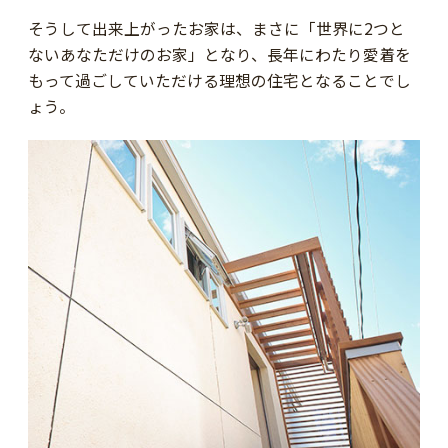
そうして出来上がったお家は、まさに「世界に2つと
ないあなただけのお家」となり、長年にわたり愛着を
もって過ごしていただける理想の住宅となることでし
ょう。