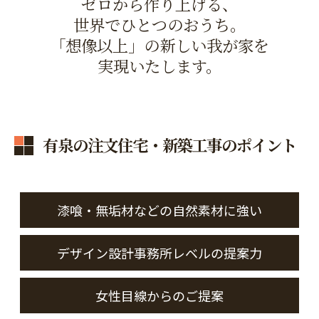
ゼロから作り上げる、
世界でひとつのおうち。
「想像以上」の新しい我が家を
実現いたします。
有泉の注文住宅・新築工事のポイント
漆喰・無垢材などの自然素材に強い
デザイン設計事務所レベルの提案力
女性目線からのご提案