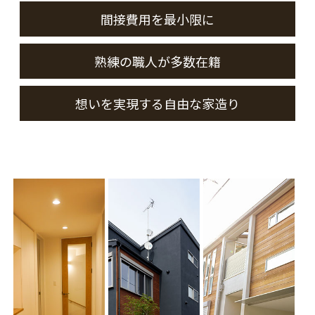
間接費用を最小限に
熟練の職人が多数在籍
想いを実現する自由な家造り