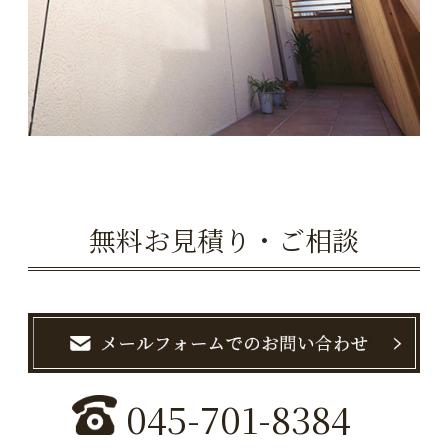
無料お見積り・ご相談
045-701-8384