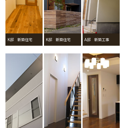
K邸 新築住宅
K邸 新築住宅
A邸 新築工事