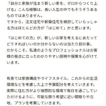
「自分と家族が住まう新しい家を、ゼロからつくり上
げる」こんな経験は、長い人生の中でもそうそうある
ものではありません。
ですから、注文住宅や新築住宅を検討していらっしゃ
る方はほとんどの方が「はじめて」かと思います。
「はじめての方」が、新しいお家を考えるにあたって
どうすればいいのか分からないのは当たり前の事。
だからこそ、私達のようなプロフェッショナルはお客
様の視点に立ったわかりやすい説明や提案を心がけて
います。
有泉では家族構成やライフスタイル、これからの生活
環境などを考慮した上で予算配分を考えていきます。
実際に住む方がより理想的な環境で毎日を過ごしてい
ただけるように、可能な限り希望に近い間取りや立
地、プランを考案していきます。