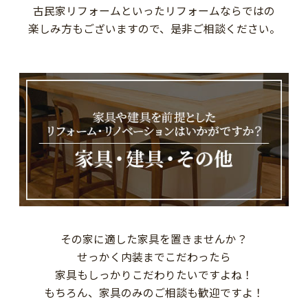
古民家リフォームといったリフォームならではの
楽しみ方もございますので、是非ご相談ください。
その家に適した家具を置きませんか？
せっかく内装までこだわったら
家具もしっかりこだわりたいですよね！
もちろん、家具のみのご相談も歓迎ですよ！