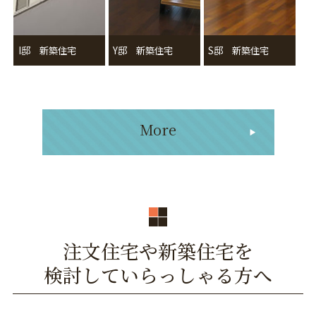
I邸 新築住宅
Y邸 新築住宅
S邸 新築住宅
More
注文住宅や新築住宅を
検討していらっしゃる方へ