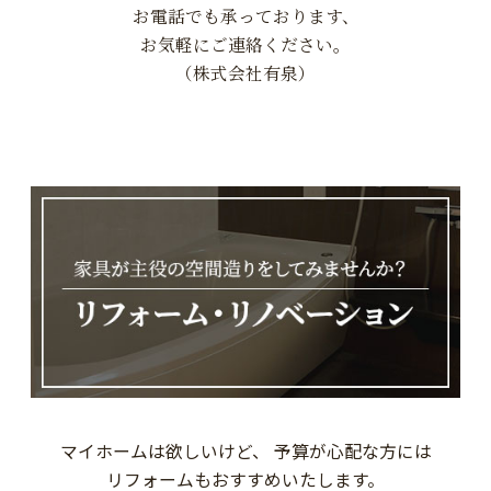
お電話でも承っております、
お気軽にご連絡ください。
（株式会社有泉）
マイホームは欲しいけど、 予算が心配な方には
リフォームもおすすめいたします。