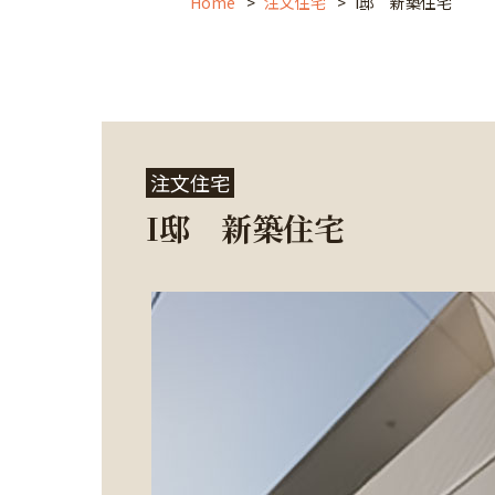
Home
注文住宅
I邸 新築住宅
注文住宅
I邸 新築住宅