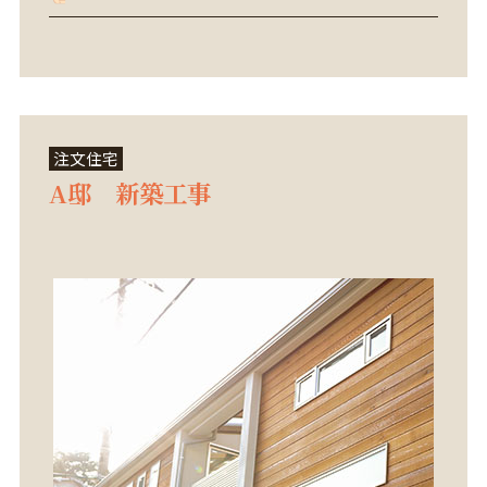
注文住宅
A邸 新築工事