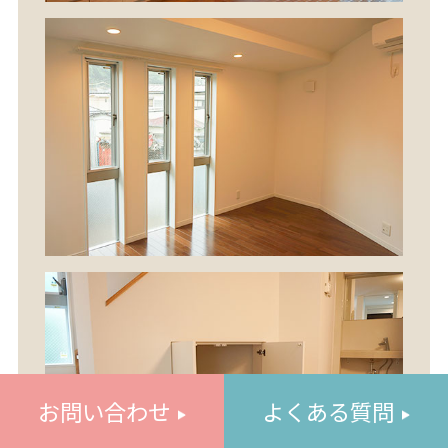
お問い合わせ
よくある質問