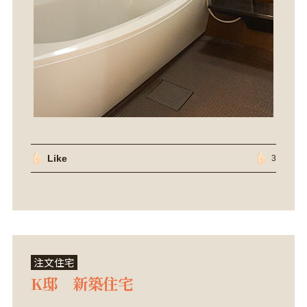
Like
3
注文住宅
K邸 新築住宅