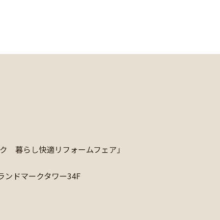
ーク 暮らし快適リフォームフェア」
ランドマークタワー34F