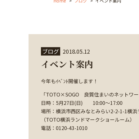
Home
ブログ
イベント案内
ブログ
2018.05.12
イベント案内
今年もｲﾍﾞﾝﾄ開催します！
「TOTO×SOGO 良質住まいのネットワ
日時：5月27日(日) 10:00～17:00
場所：横浜市西区みなとみらい2-2-1-1横浜
（TOTO横浜ランドマークショールーム）
電話：0120-43-1010