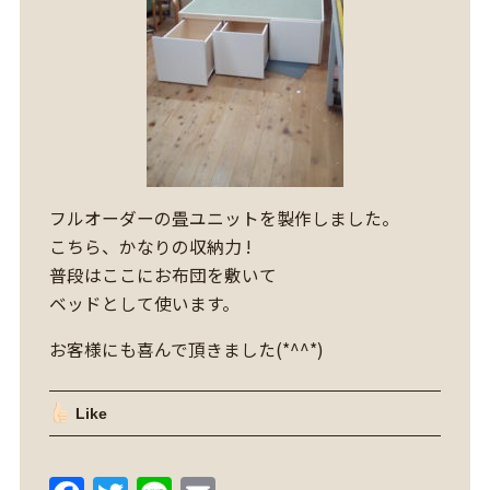
フルオーダーの畳ユニットを製作しました。
こちら、かなりの収納力 !
普段はここにお布団を敷いて
ベッドとして使います。
お客様にも喜んで頂きました(*^^*)
Like