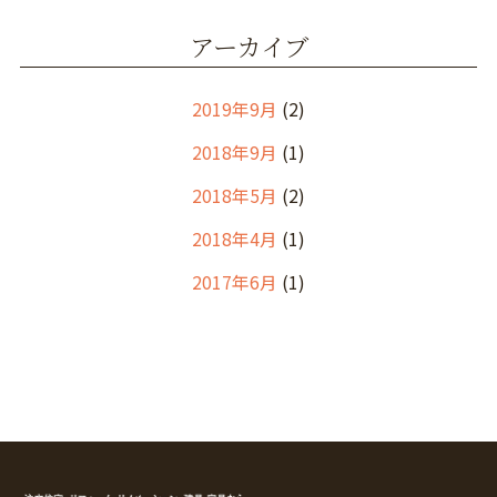
アーカイブ
2019年9月
(2)
2018年9月
(1)
2018年5月
(2)
2018年4月
(1)
2017年6月
(1)
2017年5月
(1)
2017年2月
(1)
2017年1月
(3)
2016年12月
(1)