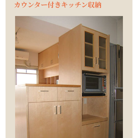
カウンター付きキッチン収納