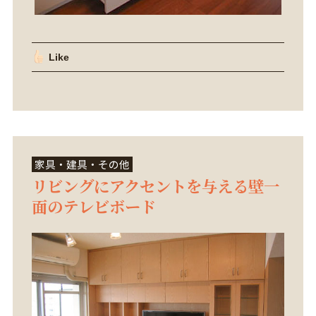
Like
家具・建具・その他
リビングにアクセントを与える壁一
面のテレビボード