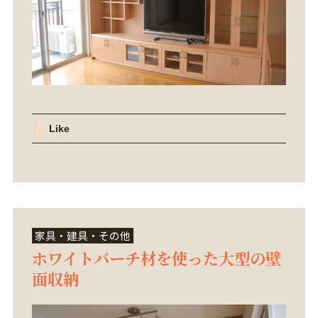
Like
家具・建具・その他
ホワイトバーチ材を使った大型の壁
面収納