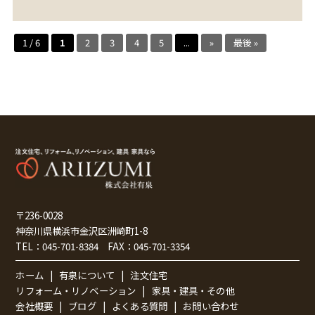
1 / 6
1
2
3
4
5
...
»
最後 »
〒236-0028
神奈川県横浜市金沢区洲崎町1-8
TEL：
045-701-8384
FAX：
045-701-3354
ホーム
有泉について
注文住宅
リフォーム・リノベーション
家具・建具・その他
会社概要
ブログ
よくある質問
お問い合わせ