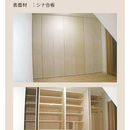
表面材 ：シナ合板