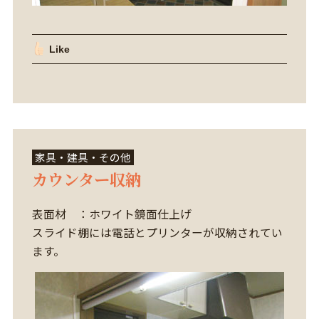
Like
家具・建具・その他
カウンター収納
表面材 ：ホワイト鏡面仕上げ
スライド棚には電話とプリンターが収納されてい
ます。