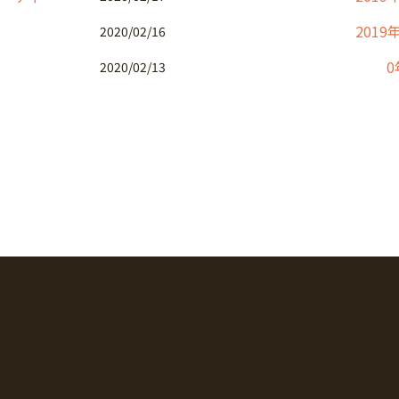
2019
2020/02/16
0
2020/02/13