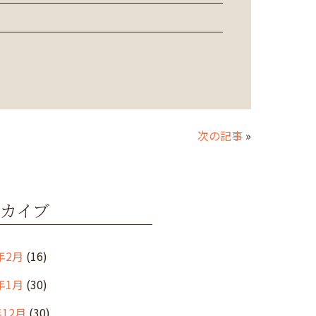
次の記事
»
カイブ
年2月
(16)
年1月
(30)
年12月
(30)