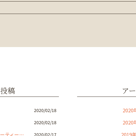
の投稿
アー
2020
2020/02/18
2020
2020/02/18
店舗改装工事 トータルビューティーサロン
2019
2020/02/17