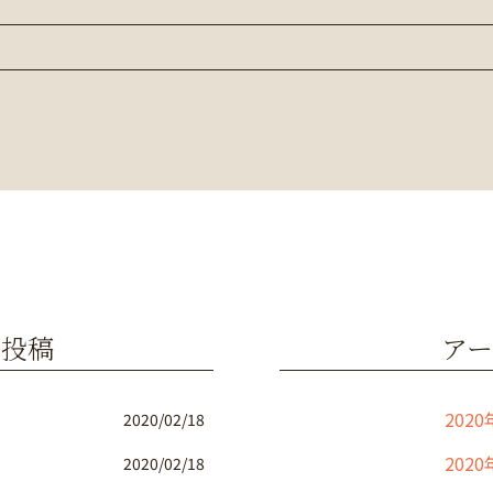
の投稿
アー
2020
2020/02/18
2020
2020/02/18