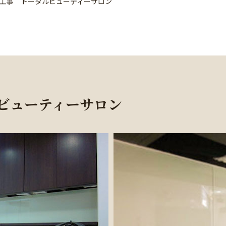
工事 トータルビューティーサロン
ビューティーサロン