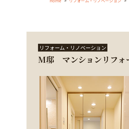
Home
リフォーム・リノベーション
リフォーム・リノベーション
M邸 マンションリフォ