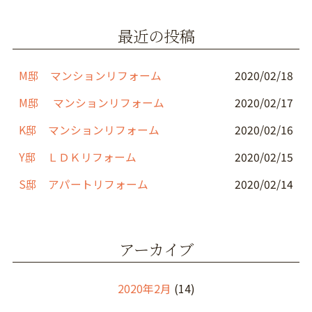
o
最近の投稿
o
k
M邸 マンションリフォーム
2020/02/18
M邸 マンションリフォーム
2020/02/17
K邸 マンションリフォーム
2020/02/16
Y邸 ＬＤＫリフォーム
2020/02/15
S邸 アパートリフォーム
2020/02/14
アーカイブ
2020年2月
(14)