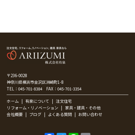
〒236-0028
神奈川県横浜市金沢区洲崎町1-8
TEL：
045-701-8384
FAX：
045-701-3354
ホーム
有泉について
注文住宅
リフォーム・リノベーション
家具・建具・その他
会社概要
ブログ
よくある質問
お問い合わせ