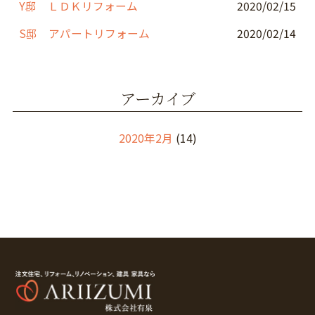
Y邸 ＬＤＫリフォーム
2020/02/15
S邸 アパートリフォーム
2020/02/14
アーカイブ
2020年2月
(14)