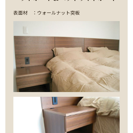
表面材 ：ウォールナット突板