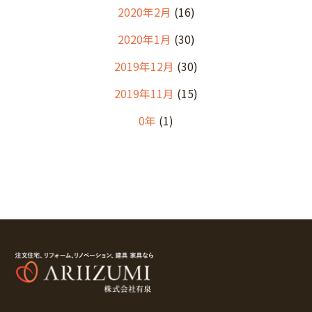
2020年2月
(16)
2020年1月
(30)
2019年12月
(30)
2019年11月
(15)
0年
(1)