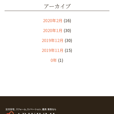
アーカイブ
2020年2月
(16)
2020年1月
(30)
2019年12月
(30)
2019年11月
(15)
0年
(1)