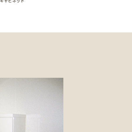
キャビネット