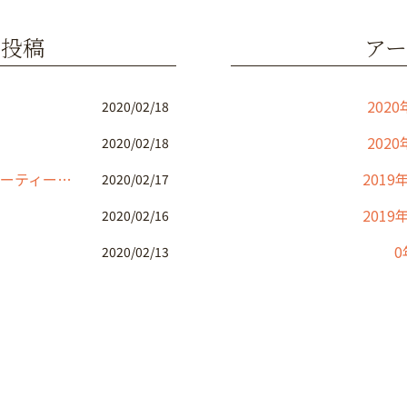
の投稿
アー
2020
2020/02/18
2020
2020/02/18
店舗改装工事 トータルビューティーサロン
2019
2020/02/17
2019
2020/02/16
0
2020/02/13