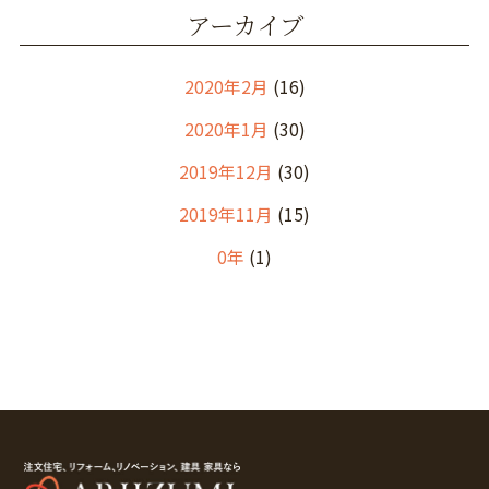
アーカイブ
2020年2月
(16)
2020年1月
(30)
2019年12月
(30)
2019年11月
(15)
0年
(1)