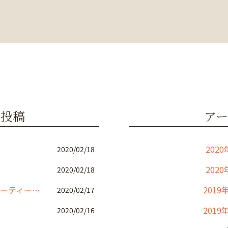
の投稿
アー
2020
2020/02/18
2020
2020/02/18
店舗改装工事 トータルビューティーサロン
2019
2020/02/17
2019
2020/02/16