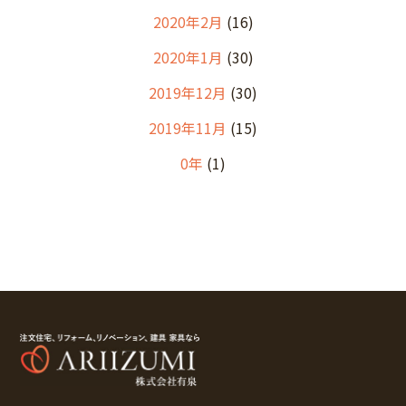
2020年2月
(16)
2020年1月
(30)
2019年12月
(30)
2019年11月
(15)
0年
(1)