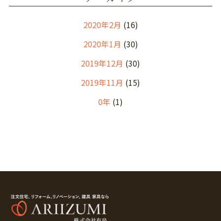
2020年2月
(16)
2020年1月
(30)
2019年12月
(30)
2019年11月
(15)
0年
(1)