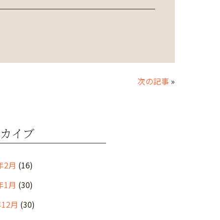
次の記事
»
カイブ
年2月
(16)
年1月
(30)
年12月
(30)