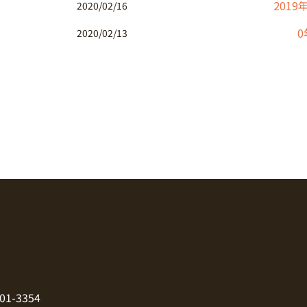
2019
2020/02/16
0
2020/02/13
01-3354