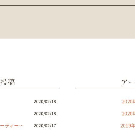
の投稿
アー
2020
2020/02/18
2020
2020/02/18
店舗改装工事 トータルビューティーサロン
2019
2020/02/17