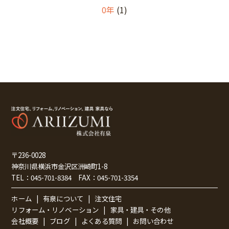
0年
(1)
〒236-0028
神奈川県横浜市金沢区洲崎町1-8
TEL：
045-701-8384
FAX：
045-701-3354
ホーム
有泉について
注文住宅
リフォーム・リノベーション
家具・建具・その他
会社概要
ブログ
よくある質問
お問い合わせ