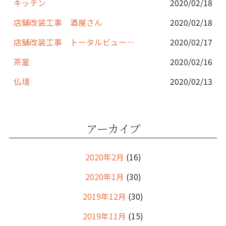
キッチン
2020/02/18
店舗改装工事 酒屋さん
2020/02/18
店舗改装工事 トータルビューティーサロン
2020/02/17
茶室
2020/02/16
仏壇
2020/02/13
アーカイブ
2020年2月
(16)
2020年1月
(30)
2019年12月
(30)
2019年11月
(15)