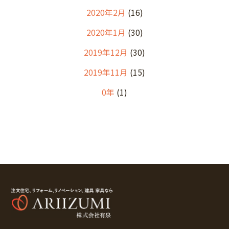
2020年2月
(16)
2020年1月
(30)
2019年12月
(30)
2019年11月
(15)
0年
(1)