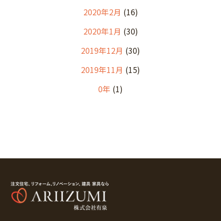
2020年2月
(16)
2020年1月
(30)
2019年12月
(30)
2019年11月
(15)
0年
(1)