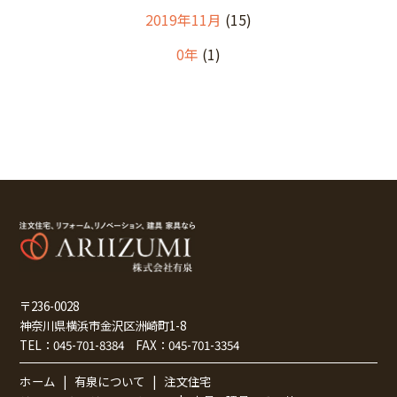
2019年11月
(15)
0年
(1)
〒236-0028
神奈川県横浜市金沢区洲崎町1-8
TEL：
045-701-8384
FAX：
045-701-3354
ホーム
有泉について
注文住宅