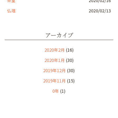
茶室
2020/02/16
仏壇
2020/02/13
アーカイブ
2020年2月
(16)
2020年1月
(30)
2019年12月
(30)
2019年11月
(15)
0年
(1)