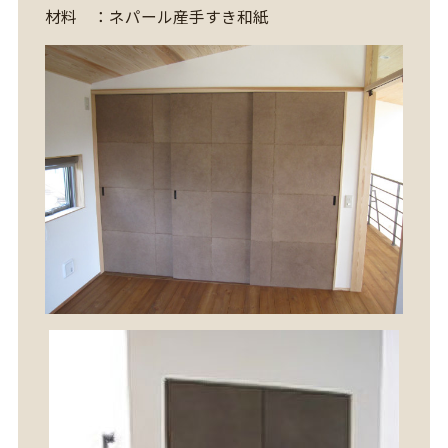
材料 ：ネパール産手すき和紙